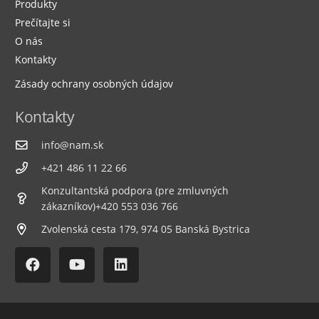
Produkty
Prečítajte si
O nás
Kontakty
Zásady ochrany osobných údajov
Kontakty
info@nam.sk
+421 486 11 22 66
Konzultantská podpora (pre zmluvných
zákazníkov)+420 553 036 766
Zvolenská cesta 179, 974 05 Banská Bystrica