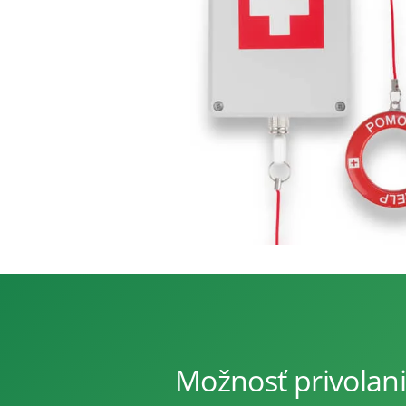
Možnosť privolani