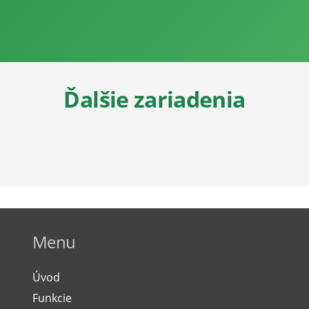
Ďalšie zariadenia
Menu
Úvod
Funkcie