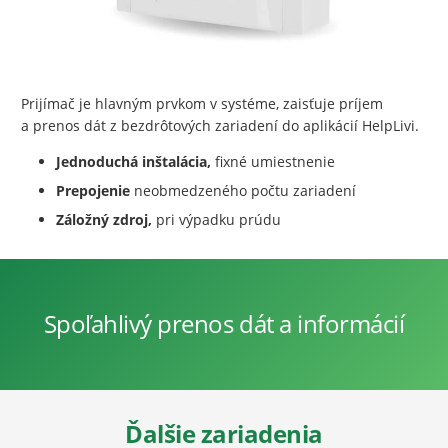
Prijímač je hlavným prvkom v systéme, zaisťuje príjem
a prenos dát z bezdrôtových zariadení do aplikácií HelpLivi.
Jednoduchá inštalácia,
fixné umiestnenie
Prepojenie
neobmedzeného počtu zariadení
Záložný zdroj,
pri výpadku prúdu
Spoľahlivý prenos dát a informácií
Ďalšie zariadenia