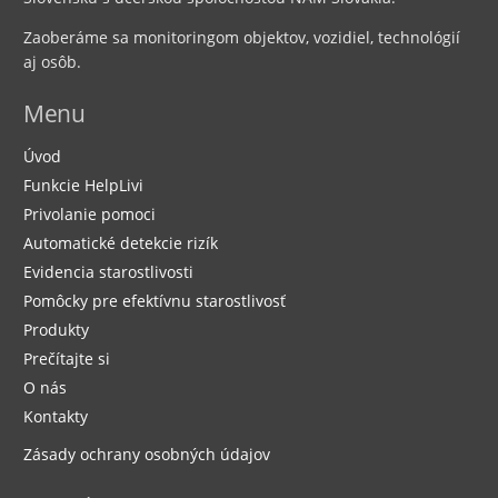
Zaoberáme sa monitoringom objektov, vozidiel, technológií
aj osôb.
Menu
Úvod
Funkcie HelpLivi
Privolanie pomoci
Automatické detekcie rizík
Evidencia starostlivosti
Pomôcky pre efektívnu starostlivosť
Produkty
Prečítajte si
O nás
Kontakty
Zásady ochrany osobných údajov