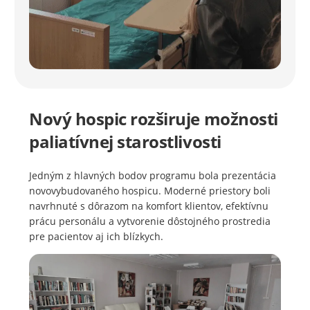
Nový hospic rozširuje možnosti
paliatívnej starostlivosti
Jedným z hlavných bodov programu bola prezentácia
novovybudovaného hospicu. Moderné priestory boli
navrhnuté s dôrazom na komfort klientov, efektívnu
prácu personálu a vytvorenie dôstojného prostredia
pre pacientov aj ich blízkych.