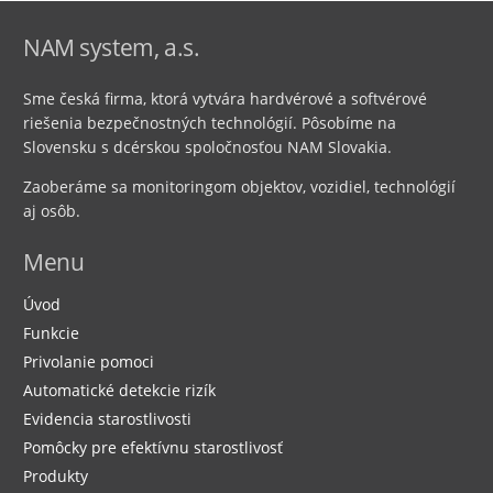
NAM system, a.s.
Sme česká firma, ktorá vytvára hardvérové ​​a softvérové ​​
riešenia bezpečnostných technológií. Pôsobíme na
Slovensku s dcérskou spoločnosťou NAM Slovakia.
Zaoberáme sa monitoringom objektov, vozidiel, technológií
aj osôb.
Menu
Úvod
Funkcie
Privolanie pomoci
Automatické detekcie rizík
Evidencia starostlivosti
Pomôcky pre efektívnu starostlivosť
Produkty